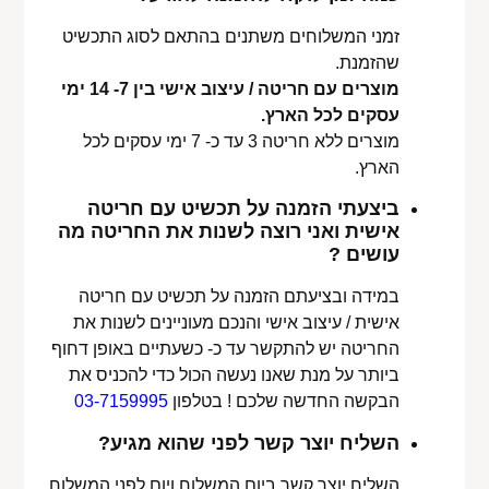
זמני המשלוחים משתנים בהתאם לסוג התכשיט
שהזמנת.
מוצרים עם חריטה / עיצוב אישי בין 7- 14 ימי
עסקים לכל הארץ.
מוצרים ללא חריטה 3 עד כ- 7 ימי עסקים לכל
הארץ.
ביצעתי הזמנה על תכשיט עם חריטה
אישית ואני רוצה לשנות את החריטה מה
עושים ?
במידה ובציעתם הזמנה על תכשיט עם חריטה
אישית / עיצוב אישי והנכם מעוניינים לשנות את
החריטה יש להתקשר עד כ- כשעתיים באופן דחוף
ביותר על מנת שאנו נעשה הכול כדי להכניס את
הבקשה החדשה שלכם ! בטלפון
03-7159995
השליח יוצר קשר לפני שהוא מגיע?
השליח יוצר קשר ביום המשלוח ויום לפני המשלוח