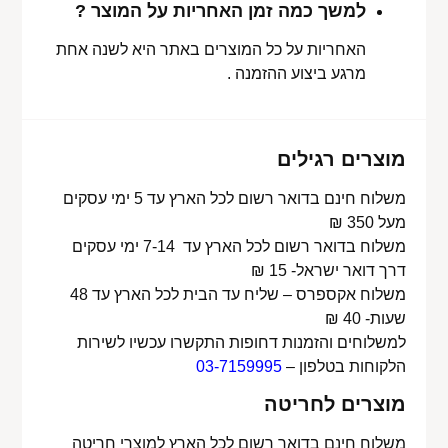
למשך כמה זמן האחריות על המוצר ?
האחריות על כל המוצרים באתר היא לשנה אחת
מרגע ביצוע ההזמנה .
מוצרים רגילים
משלוח חינם בדואר רשום לכל הארץ עד 5 ימי עסקים
מעל 350 ₪
משלוח בדואר רשום לכל הארץ עד 7-14 ימי עסקים
דרך דואר ישראל- 15 ₪
משלוח אקספרס – שליח עד הבית לכל הארץ עד 48
שעות- 40 ₪
למשלוחים והזמנות דחופות התקשרו עכשיו לשירות
הלקוחות בטלפון –
03-7159995
מוצרים לחריטה
משלוח חינם בדואר רשום לכל הארץ למוצרי חריטה