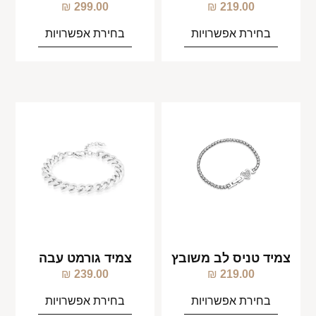
₪
299.00
₪
219.00
בחירת אפשרויות
בחירת אפשרויות
צמיד טניס לב משובץ
צמיד גורמט עבה
₪
239.00
₪
219.00
בחירת אפשרויות
בחירת אפשרויות