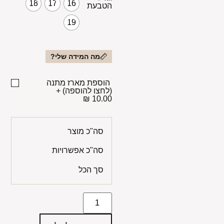
18
17
16
הטבעת
19
מה המידה שלי?
הוספת מארז מתנה
(לחצו להוספה)
+
10.00 ₪
סה"כ מוצר
סה"כ אפשרויות
סך הכל