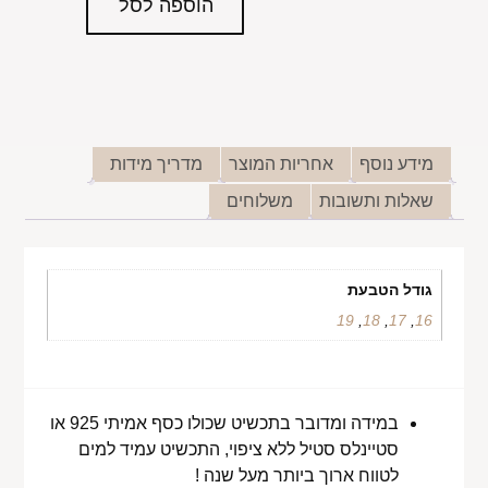
הוספה לסל
מידע נוסף
אחריות המוצר
מדריך מידות
שאלות ותשובות
משלוחים
גודל הטבעת
19
,
18
,
17
,
16
במידה ומדובר בתכשיט שכולו כסף אמיתי 925 או
סטיינלס סטיל ללא ציפוי, התכשיט עמיד למים
לטווח ארוך ביותר מעל שנה !