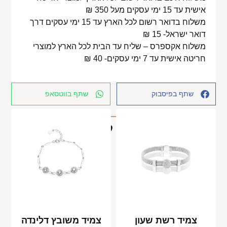
אישית עד 15 ימי עסקים מעל 350 ₪
משלוח בדואר רשום לכל הארץ עד 15 ימי עסקים דרך
דואר ישראל- 15 ₪
משלוח אקספרס – שליח עד הבית לכל הארץ למוצרי
חריטה אישית עד 7 ימי עסקים- 40 ₪
שתף בפיסבוק
שתף בווטסאפ
מוצרים קשורים
צמיד רשת שעון
צמיד משובץ דלינדה