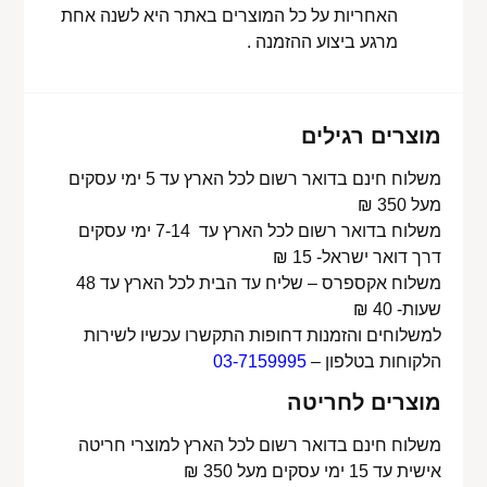
האחריות על כל המוצרים באתר היא לשנה אחת
מרגע ביצוע ההזמנה .
מוצרים רגילים
משלוח חינם בדואר רשום לכל הארץ עד 5 ימי עסקים
מעל 350 ₪
משלוח בדואר רשום לכל הארץ עד 7-14 ימי עסקים
דרך דואר ישראל- 15 ₪
משלוח אקספרס – שליח עד הבית לכל הארץ עד 48
שעות- 40 ₪
למשלוחים והזמנות דחופות התקשרו עכשיו לשירות
הלקוחות בטלפון –
03-7159995
מוצרים לחריטה
משלוח חינם בדואר רשום לכל הארץ למוצרי חריטה
אישית עד 15 ימי עסקים מעל 350 ₪