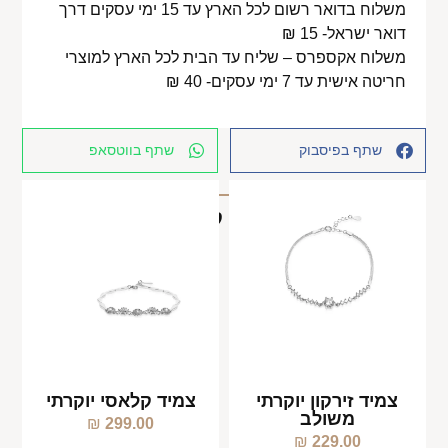
משלוח בדואר רשום לכל הארץ עד 15 ימי עסקים דרך
דואר ישראל- 15 ₪
משלוח אקספרס – שליח עד הבית לכל הארץ למוצרי
חריטה אישית עד 7 ימי עסקים- 40 ₪
שתף בפיסבוק
שתף בווטסאפ
מוצרים קשורים
צמיד זירקון יוקרתי
צמיד קלאסי יוקרתי
משולב
₪
299.00
₪
229.00