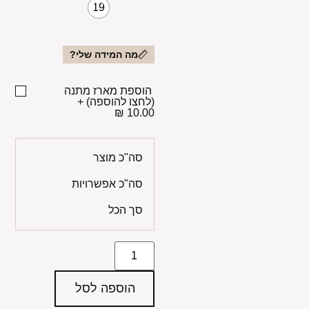
19
מה המידה שלי?
הוספת מארז מתנה
(לחצו להוספה)
+
10.00 ₪
סה"כ מוצר
סה"כ אפשרויות
סך הכל
הוספה לסל