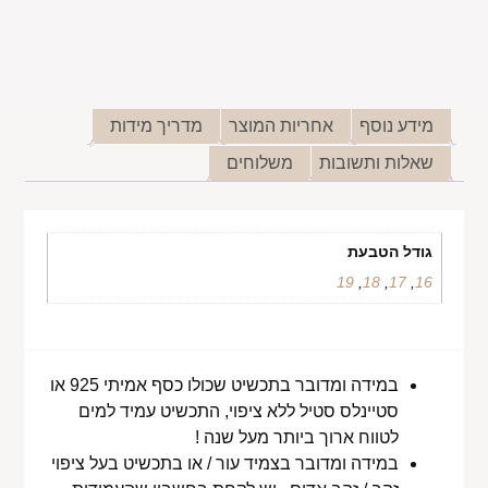
מידע נוסף
אחריות המוצר
מדריך מידות
שאלות ותשובות
משלוחים
גודל הטבעת
19
,
18
,
17
,
16
במידה ומדובר בתכשיט שכולו כסף אמיתי 925 או
סטיינלס סטיל ללא ציפוי, התכשיט עמיד למים
לטווח ארוך ביותר מעל שנה !
במידה ומדובר בצמיד עור / או בתכשיט בעל ציפוי