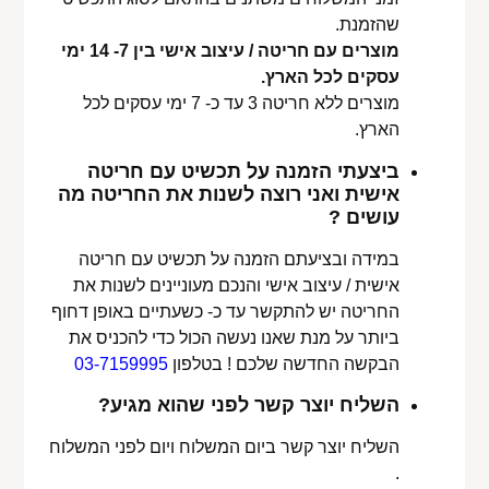
שהזמנת.
מוצרים עם חריטה / עיצוב אישי בין 7- 14 ימי
עסקים לכל הארץ.
מוצרים ללא חריטה 3 עד כ- 7 ימי עסקים לכל
הארץ.
ביצעתי הזמנה על תכשיט עם חריטה
אישית ואני רוצה לשנות את החריטה מה
עושים ?
במידה ובציעתם הזמנה על תכשיט עם חריטה
אישית / עיצוב אישי והנכם מעוניינים לשנות את
החריטה יש להתקשר עד כ- כשעתיים באופן דחוף
ביותר על מנת שאנו נעשה הכול כדי להכניס את
הבקשה החדשה שלכם ! בטלפון
03-7159995
השליח יוצר קשר לפני שהוא מגיע?
השליח יוצר קשר ביום המשלוח ויום לפני המשלוח
.