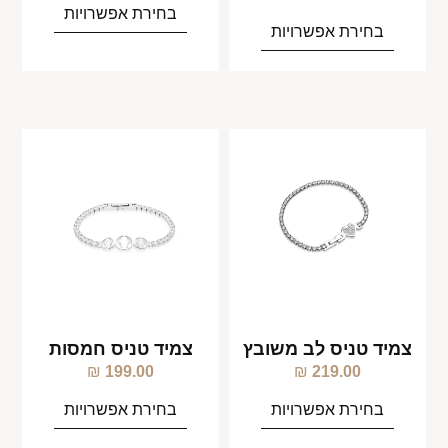
בחירת אפשרויות
בחירת אפשרויות
צמיד טניס לב משובץ
צמיד טניס חמסות
₪
199.00
₪
219.00
בחירת אפשרויות
בחירת אפשרויות