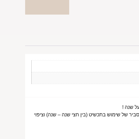
ביר של שימוש בתכשיט (בין חצי שנה – שנה) וציפוי