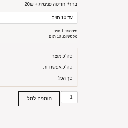
בחר/י חריטה פנימית + 20₪
מינימום: 1 תוים
מקסימום: 10 תוים
סה"כ מוצר
סה"כ אפשרויות
סך הכל
הוספה לסל