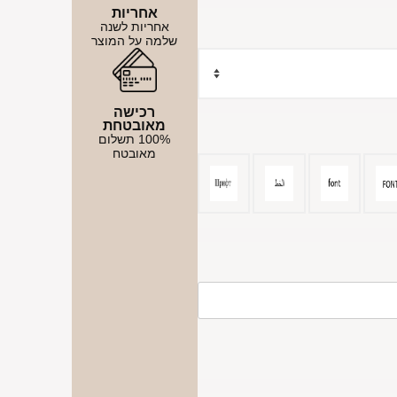
אחריות
אחריות לשנה
שלמה על המוצר
רכישה
מאובטחת
100% תשלום
מאובטח