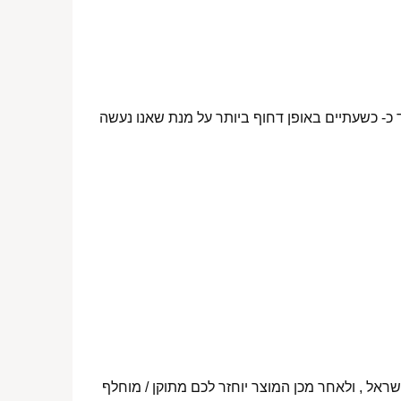
 כ- כשעתיים באופן דחוף ביותר על מנת שאנו נעשה
ראל , ולאחר מכן המוצר יוחזר לכם מתוקן / מוחלף