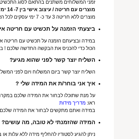
זמני המשלוחים משתנים בהתאם לסוג התכשיט 
מוצרים עם חריטה / עיצוב אישי בין 7- 14 ימי עסקים לכל הארץ.
מוצרים ללא חריטה 3 עד כ- 7 ימי עסקים לכל הארץ.
ביצעתי הזמנה על תכשיט עם חריטה איש
במידה ובציעתם הזמנה על תכשיט עם חריטה אישי
הכול כדי להכניס את הבקשה החדשה שלכם ! ב
השליח יוצר קשר לפני שהוא מגיע?
השליח יוצר קשר ביום המשלוח ויום לפני המשלוח
איך אני בוחר/ת את המידה שלי ?
על מנת שתוכלו לבחור את המידה שלכם במקרה 
ראו:
מדריך מידות
במידה ואתם מתקשים לבחור את המידה שלכם נש
המידה שהזמנתי לא טובה, מה עושים?
ניתן להגיע לסטודיו להחליף מידה ללא עלות או