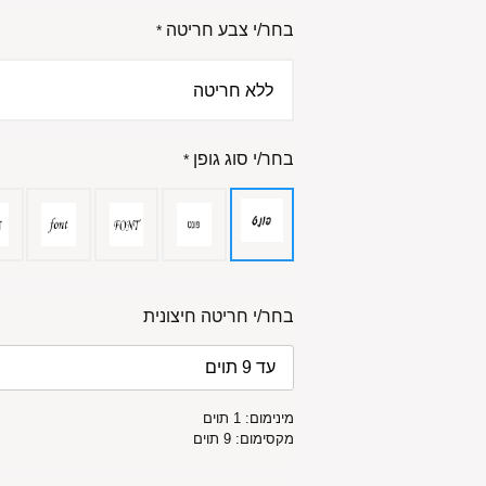
בחר/י צבע חריטה
*
בחר/י סוג גופן
*
בחר/י חריטה חיצונית
מינימום: 1 תוים
מקסימום: 9 תוים