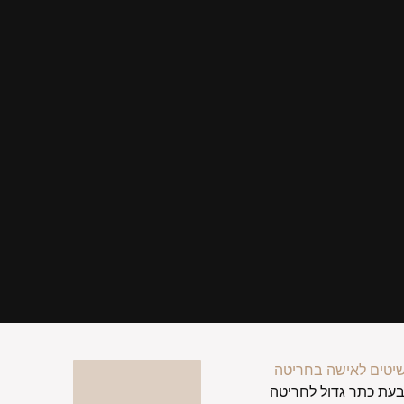
יטים לאישה בחריטה
בעת כתר גדול לחריטה