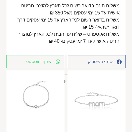
משלוח חינם בדואר רשום לכל הארץ למוצרי חריטה
אישית עד 15 ימי עסקים מעל 350 ₪
משלוח בדואר רשום לכל הארץ עד 15 ימי עסקים דרך
דואר ישראל- 15 ₪
משלוח אקספרס – שליח עד הבית לכל הארץ למוצרי
חריטה אישית עד 7 ימי עסקים- 40 ₪
שתף בפיסבוק
שתף בווטסאפ
מוצרים קשורים