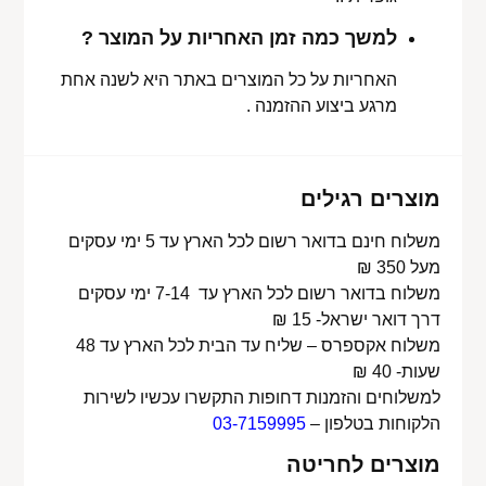
למשך כמה זמן האחריות על המוצר ?
האחריות על כל המוצרים באתר היא לשנה אחת
מרגע ביצוע ההזמנה .
מוצרים רגילים
משלוח חינם בדואר רשום לכל הארץ עד 5 ימי עסקים
מעל 350 ₪
משלוח בדואר רשום לכל הארץ עד 7-14 ימי עסקים
דרך דואר ישראל- 15 ₪
משלוח אקספרס – שליח עד הבית לכל הארץ עד 48
שעות- 40 ₪
למשלוחים והזמנות דחופות התקשרו עכשיו לשירות
הלקוחות בטלפון –
03-7159995
מוצרים לחריטה