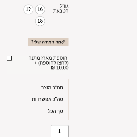
גודל
17
16
הטבעת
18
מה המידה שלי?
הוספת מארז מתנה
(לחצו להוספה)
+
10.00 ₪
סה"כ מוצר
סה"כ אפשרויות
סך הכל