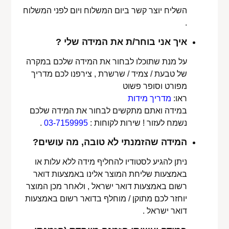
השליח יוצר קשר ביום המשלוח ויום לפני המשלוח
.
איך אני בוחר/ת את המידה שלי ?
על מנת שתוכלו לבחור את המידה שלכם במקרה
של טבעת / צמיד / שרשרת , צירפנו לכם מדריך
מפורט וסופר פשוט
ראו:
מדריך מידות
במידה ואתם מתקשים לבחור את המידה שלכם
נשמח לעזור ! שירות לקוחות :
03-7159995
.
המידה שהזמנתי לא טובה, מה עושים?
ניתן להגיע לסטודיו להחליף מידה ללא עלות או
באמצעות שליחת המוצר אלינו באמצעות דואר
רשום באמצעות דואר ישראל , ולאחר מכן המוצר
יוחזר לכם מתוקן / מוחלף בדואר רשום באמצעות
דואר ישראל .