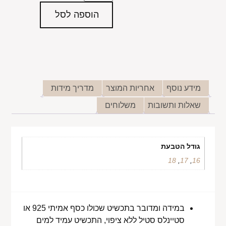
הוספה לסל
מידע נוסף
אחריות המוצר
מדריך מידות
שאלות ותשובות
משלוחים
גודל הטבעת
18
,
17
,
16
במידה ומדובר בתכשיט שכולו כסף אמיתי 925 או
סטיינלס סטיל ללא ציפוי, התכשיט עמיד למים