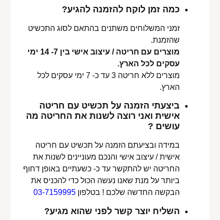
כמה זמן לוקח להזמנה להגיע?
זמני המשלוחים משתנים בהתאם לסוג התכשיט
שהזמנת.
מוצרים עם חריטה / עיצוב אישי בין 7- 14 ימי
עסקים לכל הארץ.
מוצרים ללא חריטה 3 עד כ- 7 ימי עסקים לכל
הארץ.
ביצעתי הזמנה על תכשיט עם חריטה
אישית ואני רוצה לשנות את החריטה מה
עושים ?
במידה ובציעתם הזמנה על תכשיט עם חריטה
אישית / עיצוב אישי והנכם מעוניינים לשנות את
החריטה יש להתקשר עד כ- כשעתיים באופן דחוף
ביותר על מנת שאנו נעשה הכול כדי להכניס את
הבקשה החדשה שלכם ! בטלפון
03-7159995
השליח יוצר קשר לפני שהוא מגיע?