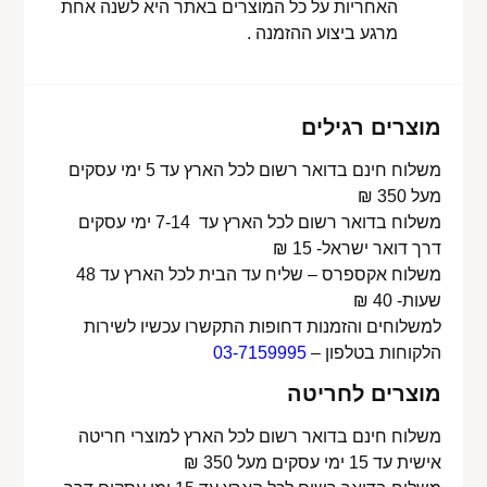
האחריות על כל המוצרים באתר היא לשנה אחת
מרגע ביצוע ההזמנה .
מוצרים רגילים
משלוח חינם בדואר רשום לכל הארץ עד 5 ימי עסקים
מעל 350 ₪
משלוח בדואר רשום לכל הארץ עד 7-14 ימי עסקים
דרך דואר ישראל- 15 ₪
משלוח אקספרס – שליח עד הבית לכל הארץ עד 48
שעות- 40 ₪
למשלוחים והזמנות דחופות התקשרו עכשיו לשירות
הלקוחות בטלפון –
03-7159995
מוצרים לחריטה
משלוח חינם בדואר רשום לכל הארץ למוצרי חריטה
אישית עד 15 ימי עסקים מעל 350 ₪