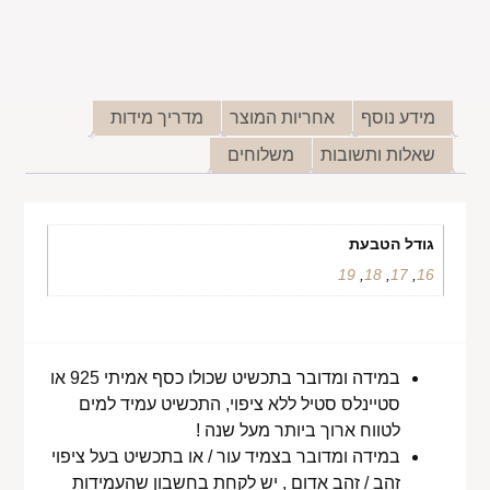
מידע נוסף
אחריות המוצר
מדריך מידות
שאלות ותשובות
משלוחים
גודל הטבעת
19
,
18
,
17
,
16
במידה ומדובר בתכשיט שכולו כסף אמיתי 925 או
סטיינלס סטיל ללא ציפוי, התכשיט עמיד למים
לטווח ארוך ביותר מעל שנה !
במידה ומדובר בצמיד עור / או בתכשיט בעל ציפוי
זהב / זהב אדום , יש לקחת בחשבון שהעמידות