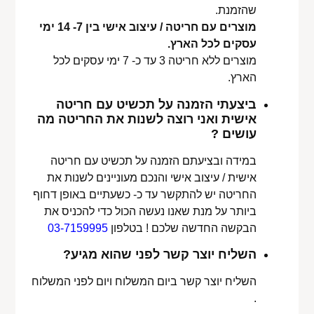
שהזמנת.
מוצרים עם חריטה / עיצוב אישי בין 7- 14 ימי
עסקים לכל הארץ.
מוצרים ללא חריטה 3 עד כ- 7 ימי עסקים לכל
הארץ.
ביצעתי הזמנה על תכשיט עם חריטה
אישית ואני רוצה לשנות את החריטה מה
עושים ?
במידה ובציעתם הזמנה על תכשיט עם חריטה
אישית / עיצוב אישי והנכם מעוניינים לשנות את
החריטה יש להתקשר עד כ- כשעתיים באופן דחוף
ביותר על מנת שאנו נעשה הכול כדי להכניס את
הבקשה החדשה שלכם ! בטלפון
03-7159995
השליח יוצר קשר לפני שהוא מגיע?
השליח יוצר קשר ביום המשלוח ויום לפני המשלוח
.