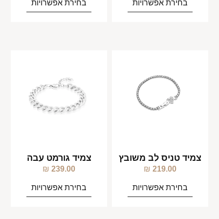
בחירת אפשרויות
בחירת אפשרויות
צמיד טניס לב משובץ
צמיד גורמט עבה
₪
239.00
₪
219.00
בחירת אפשרויות
בחירת אפשרויות