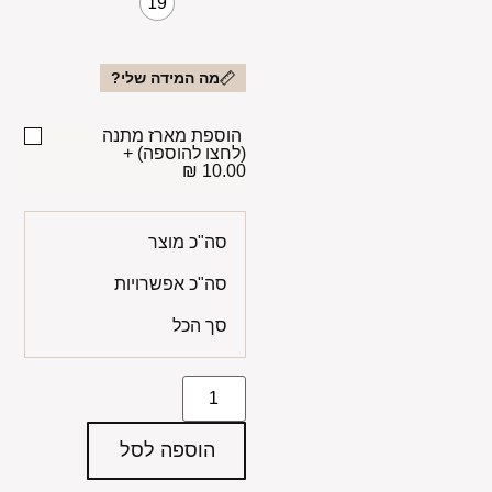
19
מה המידה שלי?
הוספת מארז מתנה
(לחצו להוספה)
+
10.00 ₪
סה"כ מוצר
סה"כ אפשרויות
סך הכל
הוספה לסל