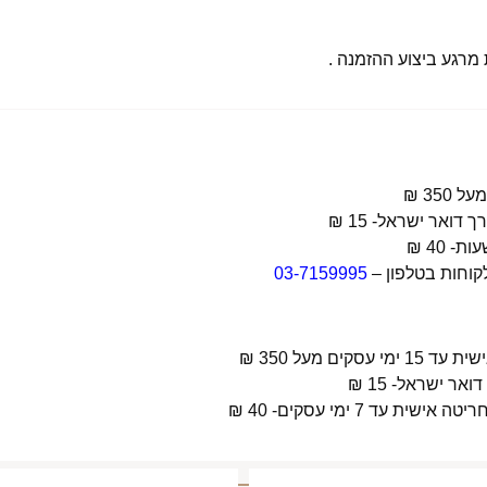
רגע ביצוע ההזמנה .
קוחות בטלפון –
03-7159995
 מעל 350 ₪
 7 ימי עסקים- 40 ₪