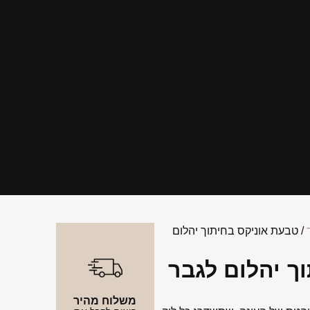
/ טבעת אוניקס בחיתוך יהלום
ך יהלום לגבר
משלוח מהיר