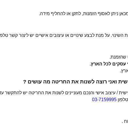
 השינוי. על מנת לבצע שינויים או עיצובים אישיים יש ליצור קשר טלפו
שהזמנת.
ית ואני רוצה לשנות את החריטה מה עושים ?
ת / עיצוב אישי והנכם מעוניינים לשנות את החריטה יש להתקשר עד
טלפון
03-7159995
 .