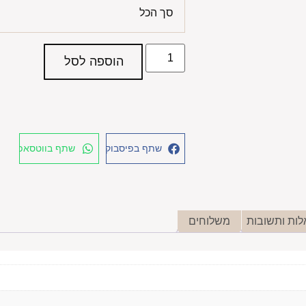
סך הכל
הוספה לסל
שתף בפיסבוק
שתף בווטסאפ
ות ותשובות
משלוחים