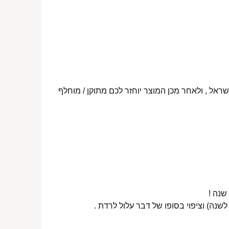
ראל , ולאחר מכן המוצר יוחזר לכם מתוקן / מוחלף