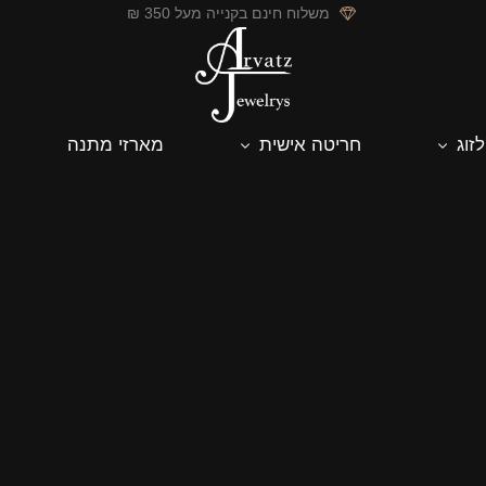
משלוח חינם בקנייה מעל 350 ₪
לזוג
חריטה אישית
מארזי מתנה