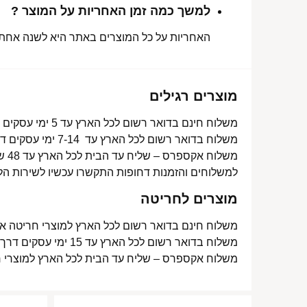
למשך כמה זמן האחריות על המוצר ?
האחריות על כל המוצרים באתר היא לשנה אחת מ
מוצרים רגילים
משלוח חינם בדואר רשום לכל הארץ עד 5 ימי עסקים מעל 350 ₪
משלוח בדואר רשום לכל הארץ עד 7-14 ימי עסקים דרך דואר ישראל- 15 ₪
משלוח אקספרס – שליח עד הבית לכל הארץ עד 48 שעות- 40 ₪
למשלוחים והזמנות דחופות התקשרו עכשיו לשירות הל
מוצרים לחריטה
משלוח חינם בדואר רשום לכל הארץ למוצרי חריטה אישית עד 15 ימי עסקים
משלוח בדואר רשום לכל הארץ עד 15 ימי עסקים דרך דואר ישראל- 15 ₪
משלוח אקספרס – שליח עד הבית לכל הארץ למוצרי חריטה אישית עד