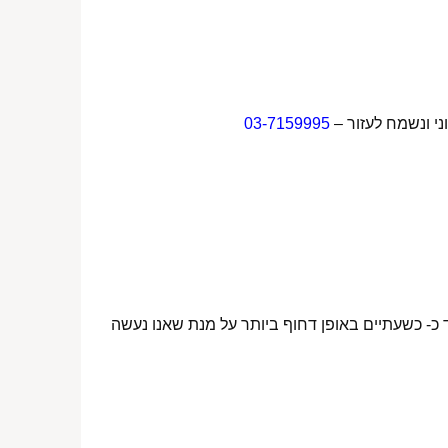
ני ונשמח לעזור –
03-7159995
 כ- כשעתיים באופן דחוף ביותר על מנת שאנו נעשה