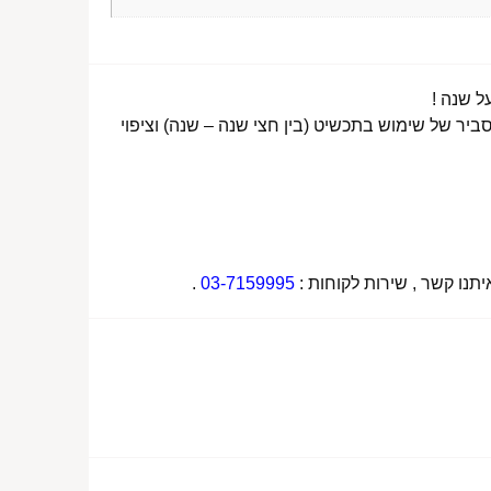
ביר של שימוש בתכשיט (בין חצי שנה – שנה) וציפוי
תנו קשר , שירות לקוחות :
03-7159995
.