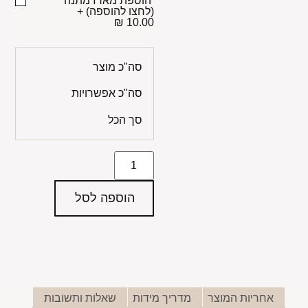
הוספת מארז מתנה
(לחצו להוספה)
+
10.00 ₪
סה"כ מוצר
סה"כ אפשרויות
סך הכל
הוספה לסל
אחריות המוצר
מדריך מידות
שאלות ותשובות