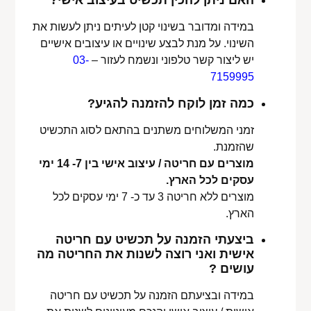
האם ניתן להכין תכשיט בעיצוב אישי?
במידה ומדובר בשינוי קטן לעיתים ניתן לעשות את
השינוי. על מנת לבצע שינויים או עיצובים אישיים
יש ליצור קשר טלפוני ונשמח לעזור –
03-
7159995
כמה זמן לוקח להזמנה להגיע?
זמני המשלוחים משתנים בהתאם לסוג התכשיט
שהזמנת.
מוצרים עם חריטה / עיצוב אישי בין 7- 14 ימי
עסקים לכל הארץ.
מוצרים ללא חריטה 3 עד כ- 7 ימי עסקים לכל
הארץ.
ביצעתי הזמנה על תכשיט עם חריטה
אישית ואני רוצה לשנות את החריטה מה
עושים ?
במידה ובציעתם הזמנה על תכשיט עם חריטה