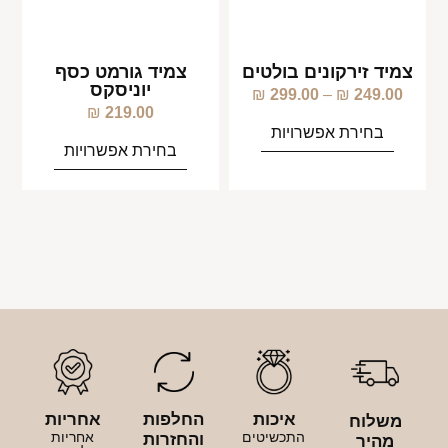
צמיד זירקונים בולטים
צמיד גורמט כסף
יוניסקס
₪
299.00
–
₪
249.00
₪
219.00
בחירת אפשרויות
בחירת אפשרויות
איכות
החלפות
אחריות
משלוח
התכשיטים
אחריות
והחזרות
מהיר