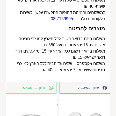
משלוח אקספרס – שליח עד הבית לכל הארץ עד 48
שעות- 40 ₪
למשלוחים והזמנות דחופות התקשרו עכשיו לשירות
הלקוחות בטלפון –
03-7159995
מוצרים לחריטה
משלוח חינם בדואר רשום לכל הארץ למוצרי חריטה
אישית עד 15 ימי עסקים מעל 350 ₪
משלוח בדואר רשום לכל הארץ עד 15 ימי עסקים דרך
דואר ישראל- 15 ₪
משלוח אקספרס – שליח עד הבית לכל הארץ למוצרי
חריטה אישית עד 7 ימי עסקים- 40 ₪
שתף בפיסבוק
שתף בווטסאפ
מוצרים קשורים