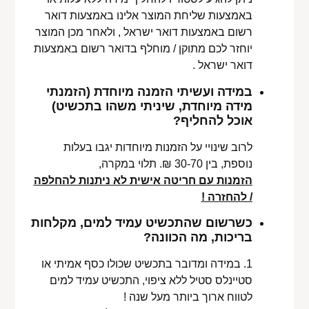
באמצעות שליחת המוצר אלינו באמצעות דואר
רשום באמצעות דואר ישראל , ולאחר מכן המוצר
יוחזר לכם מתוקן / מוחלף בדואר רשום באמצעות
דואר ישראל .
במידה ועשיתי הזמנה מיוחדת (הזמנתי
מידה מיוחדת, שיניתי משהו בתכשיט)
אוכל להחליף?
לרוב שינויי על הזמנות מיוחדות יגבו בעלות
נוספת, בין 30-70 ₪. תלוי במקרה,
הזמנות עם חריטה אישית לא ניתנות להחלפה
/ להחזרה !
כשרשום שהתכשיט עמיד למים, מקלחות
בריכות, מה הכוונה?
1. במידה ומדובר בתכשיט שכולו כסף אמיתי או
סטיינלס סטיל ללא ציפוי, התכשיט עמיד למים
לטווח ארוך ביותר מעל שנה !