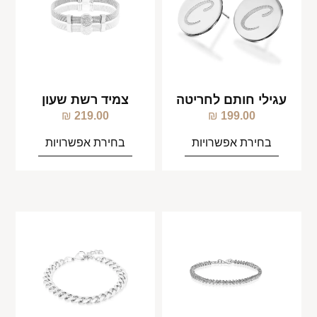
עגילי חותם לחריטה
צמיד רשת שעון
₪
219.00
₪
199.00
בחירת אפשרויות
בחירת אפשרויות