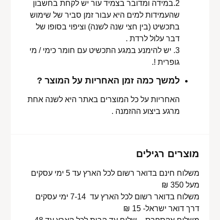
2.במידה ומדובר בצמיד עור יש לקחת בחשבון
שהעמידות למים היא עבור זמן סביר של שימוש
בתכשיט (בין חצי שנה לשנה) וציפוי בסופו של
דבר עלול לרדת .
3. יש להימנע במגע התכשיט עם חומר כימי / מי
גופרית !.
למשך כמה זמן האחריות על המוצר ?
האחריות על כל המוצרים באתר היא לשנה אחת
מרגע ביצוע ההזמנה .
מוצרים רגילים
משלוח חינם בדואר רשום לכל הארץ עד 5 ימי עסקים
מעל 350 ₪
משלוח בדואר רשום לכל הארץ עד 7-14 ימי עסקים
דרך דואר ישראל- 15 ₪