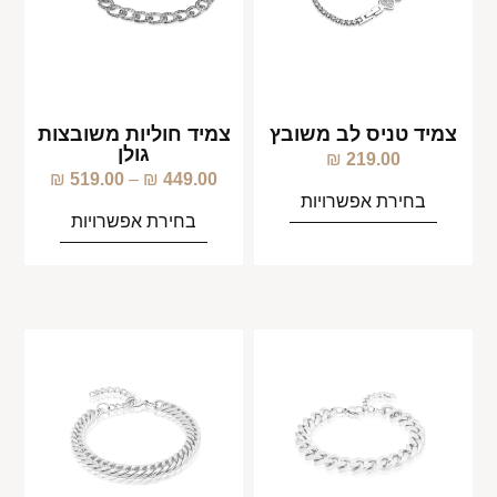
צמיד טניס לב משובץ
צמיד חוליות משובצות
גולן
₪
219.00
₪
519.00
–
₪
449.00
בחירת אפשרויות
בחירת אפשרויות