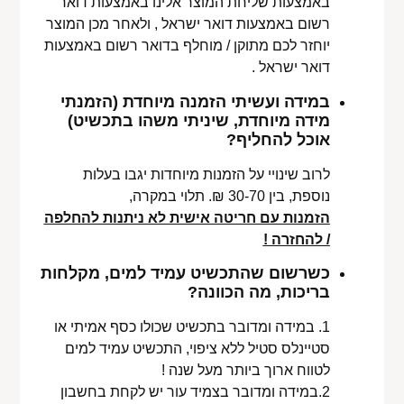
באמצעות שליחת המוצר אלינו באמצעות דואר
רשום באמצעות דואר ישראל , ולאחר מכן המוצר
יוחזר לכם מתוקן / מוחלף בדואר רשום באמצעות
דואר ישראל .
במידה ועשיתי הזמנה מיוחדת (הזמנתי
מידה מיוחדת, שיניתי משהו בתכשיט)
אוכל להחליף?
לרוב שינויי על הזמנות מיוחדות יגבו בעלות
נוספת, בין 30-70 ₪. תלוי במקרה,
הזמנות עם חריטה אישית לא ניתנות להחלפה
/ להחזרה !
כשרשום שהתכשיט עמיד למים, מקלחות
בריכות, מה הכוונה?
1. במידה ומדובר בתכשיט שכולו כסף אמיתי או
סטיינלס סטיל ללא ציפוי, התכשיט עמיד למים
לטווח ארוך ביותר מעל שנה !
2.במידה ומדובר בצמיד עור יש לקחת בחשבון