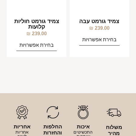
צמיד גורמט עבה
צמיד גורמט חוליות
קלועות
₪
239.00
₪
239.00
בחירת אפשרויות
בחירת אפשרויות
איכות
החלפות
אחריות
משלוח
התכשיטים
אחריות
והחזרות
מהיר