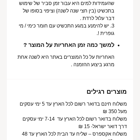
שהעמידות למים היא עבור זמן סביר של שימוש
בתכשיט (בין חצי שנה לשנה) וציפוי בסופו של
דבר עלול לרדת .
3. יש להימנע במגע התכשיט עם חומר כימי / מי
גופרית !.
למשך כמה זמן האחריות על המוצר ?
האחריות על כל המוצרים באתר היא לשנה אחת
מרגע ביצוע ההזמנה .
מוצרים רגילים
משלוח חינם בדואר רשום לכל הארץ עד 5 ימי עסקים
מעל 350 ₪
משלוח בדואר רשום לכל הארץ עד 7-14 ימי עסקים
דרך דואר ישראל- 15 ₪
משלוח אקספרס – שליח עד הבית לכל הארץ עד 48