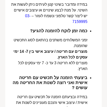
במידה ומדובר בשינוי קטן לעיתים ניתן לעשות את
השינוי. על מנת לבצע שינויים או עיצובים אישיים
יש ליצור קשר טלפוני ונשמח לעזור –
03-
7159995
כמה זמן לוקח להזמנה להגיע?
זמני המשלוחים משתנים בהתאם לסוג התכשיט
שהזמנת.
מוצרים עם חריטה / עיצוב אישי בין 7- 14 ימי
עסקים לכל הארץ.
מוצרים ללא חריטה 3 עד כ- 7 ימי עסקים לכל
הארץ.
ביצעתי הזמנה על תכשיט עם חריטה
אישית ואני רוצה לשנות את החריטה מה
עושים ?
במידה ובציעתם הזמנה על תכשיט עם חריטה
אישית / עיצוב אישי והנכם מעוניינים לשנות את