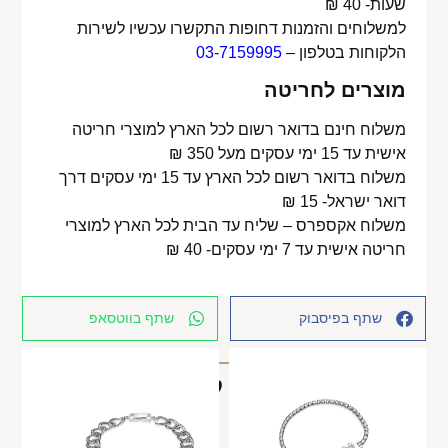
שעות- 40 ₪
למשלוחים והזמנות דחופות התקשרו עכשיו לשירות
הלקוחות בטלפון –
03-7159995
מוצרים לחריטה
משלוח חינם בדואר רשום לכל הארץ למוצרי חריטה
אישית עד 15 ימי עסקים מעל 350 ₪
משלוח בדואר רשום לכל הארץ עד 15 ימי עסקים דרך
דואר ישראל- 15 ₪
משלוח אקספרס – שליח עד הבית לכל הארץ למוצרי
חריטה אישית עד 7 ימי עסקים- 40 ₪
שתף בפיסבוק
שתף בווטסאפ
מוצרים קשורים