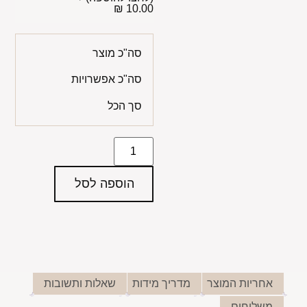
10.00 ₪
סה"כ מוצר
סה"כ אפשרויות
סך הכל
הוספה לסל
אחריות המוצר
מדריך מידות
שאלות ותשובות
משלוחים