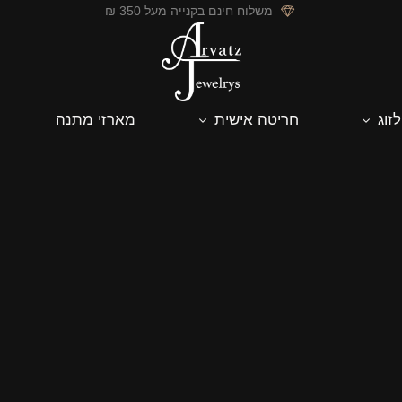
משלוח חינם בקנייה מעל 350 ₪
לזוג
חריטה אישית
מארזי מתנה