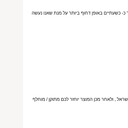
 כ- כשעתיים באופן דחוף ביותר על מנת שאנו נעשה
ראל , ולאחר מכן המוצר יוחזר לכם מתוקן / מוחלף