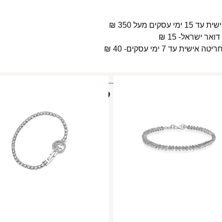
 מעל 350 ₪
 7 ימי עסקים- 40 ₪
מוצרים קשורים