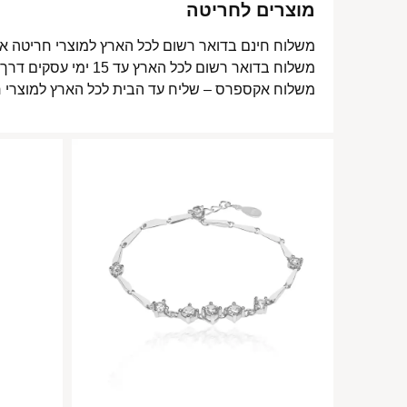
מוצרים לחריטה
משלוח חינם בדואר רשום לכל הארץ למוצרי חריטה אישית עד 15 ימי עסקים
משלוח בדואר רשום לכל הארץ עד 15 ימי עסקים דרך דואר ישראל- 15 ₪
משלוח אקספרס – שליח עד הבית לכל הארץ למוצרי חריטה אישית עד