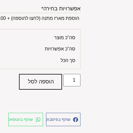
אפשרויות בחירה*
הוספת מארז מתנה (לחצו להוספה)
+
00 ₪
סה"כ מוצר
סה"כ אפשרויות
סך הכל
הוספה לסל
שתף בפיסבוק
שתף בווטסאפ