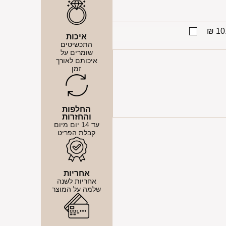
10.
איכות
התכשיטים
שומרים על
איכותם לאורך
זמן
החלפות
והחזרות
עד 14 יום מיום
קבלת הפריט
אחריות
אחריות לשנה
שלמה על המוצר