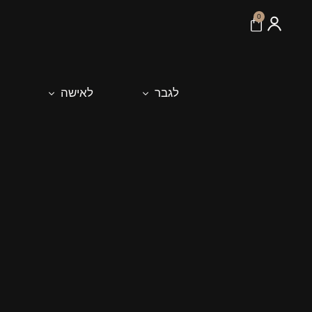
לתוכן
0
לגבר
לאישה