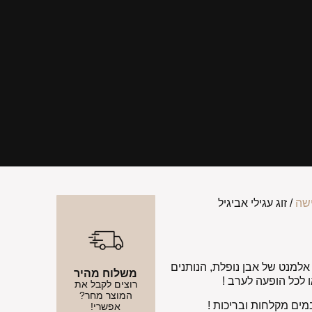
ישה
/ זוג עגילי אביגיל
 אלמנט של אבן נופלת, הנותנים
משלוח מהיר
ו לכל הופעה לערב !
רוצים לקבל את
המוצר מחר?
אפשרי!