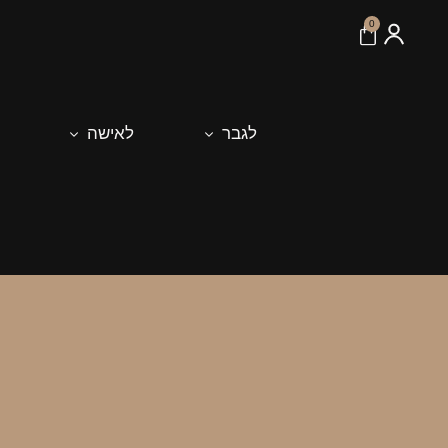
לתוכן
0
לגבר
לאישה