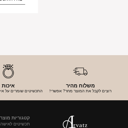
משלוח מהיר
איכות
רוצים לקבל את המוצר מחר? אפשרי!
התכשיטים שומרים על איכ
קטגוריות מוצר
תכשיטים לאישה