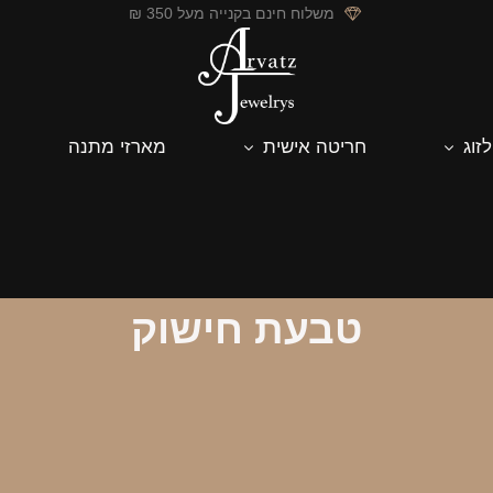
משלוח חינם בקנייה מעל 350 ₪
לזוג
חריטה אישית
מארזי מתנה
טבעת חישוק