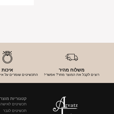
משלוח מהיר
איכות
רוצים לקבל את המוצר מחר? אפשרי!
התכשיטים שומרים על איכ
קטגוריות מוצר
תכשיטים לאישה
תכשיטים לגבר