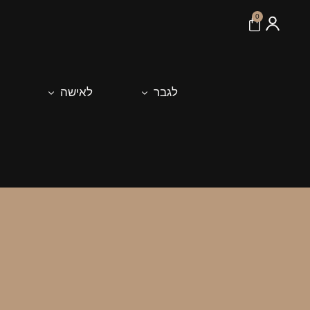
לתוכן
0
לגבר
לאישה