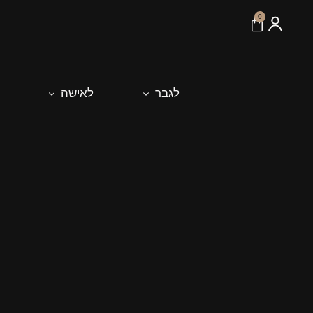
לתוכן
0
לגבר
לאישה