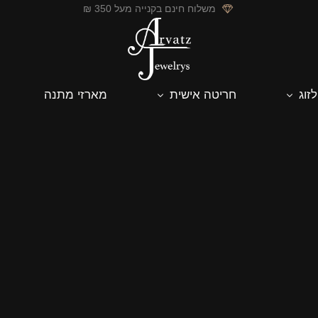
משלוח חינם בקנייה מעל 350 ₪
לזוג
חריטה אישית
מארזי מתנה