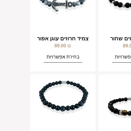
ים שחור
צמיד חרוזים עוגן אפור
89.00
₪
89.
שרויות
בחירת אפשרויות