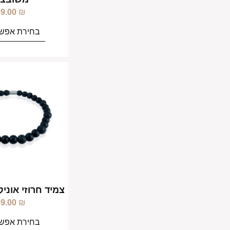
89.00
₪
בחירת אפשר
צמיד חרוזי אוני
89.00
₪
בחירת אפשר