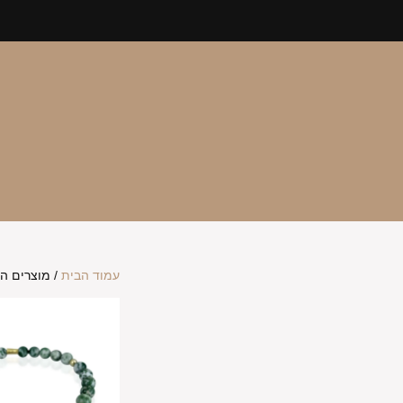
עמוד הבית
/ מוצרים המ