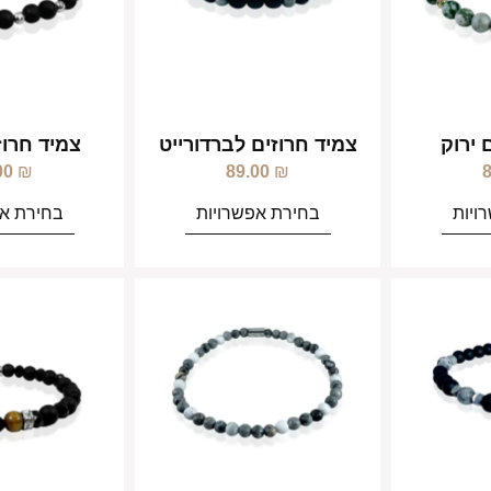
 ירוק
צמיד חרוזים לברדורייט
צמיד חרוז
00
₪
89.00
₪
ויות
בחירת אפשרויות
בחירת אפ