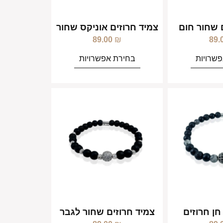
 שחור חום
צמיד חרוזים אוניקס שחור
89.00
₪
89.
שרויות
בחירת אפשרויות
חן חרוזים
צמיד חרוזים שחור לגבר