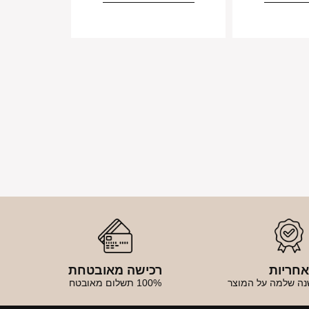
חריות
רכישה מאובטחת
נה שלמה על המוצר
100% תשלום מאובטח