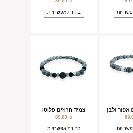
89.00
₪
89.
שרויות
בחירת אפשרויות
 אפור ולבן
צמיד חרוזים פלוטו
89.00
₪
89.
שרויות
בחירת אפשרויות