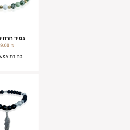
צמיד חרוזים
89.00
₪
בחירת אפשר