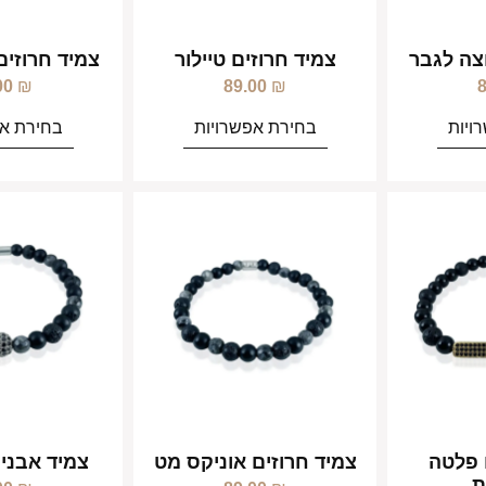
וצה לגבר
צמיד חרוזים טיילור
צמיד חרוזים
00
₪
89.00
₪
ויות
בחירת אפשרויות
בחירת אפ
 פלטה
צמיד חרוזים אוניקס מט
צמיד אבני 
ת