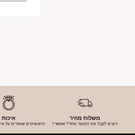
משלוח מהיר
איכות
רוצים לקבל את המוצר מחר? אפשרי!
התכשיטים שומרים על איכ