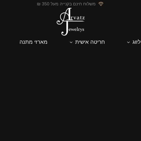
משלוח חינם בקנייה מעל 350 ₪
לזוג
חריטה אישית
מארזי מתנה