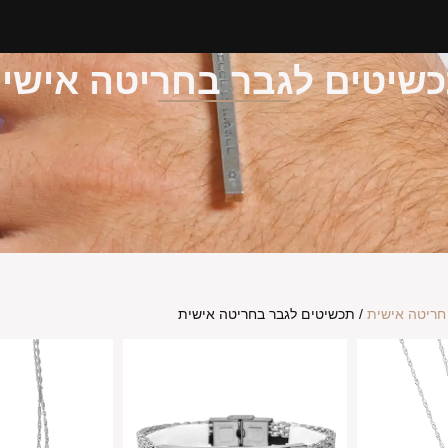
שיטים לגבר בחריטה אישי
חריטה אישית
/ תכשיטים לגבר בחריטה אישית