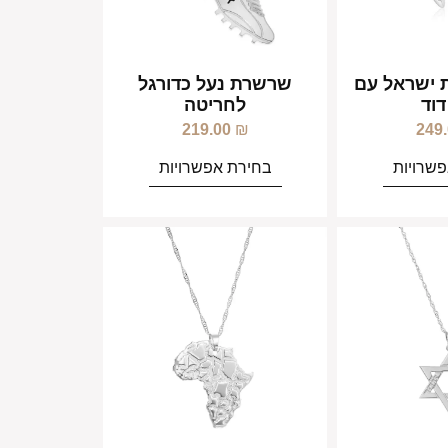
ישראל עם
שרשרת נעל כדורגל
דוד
לחריטה
219.00
₪
249
שרויות
בחירת אפשרויות