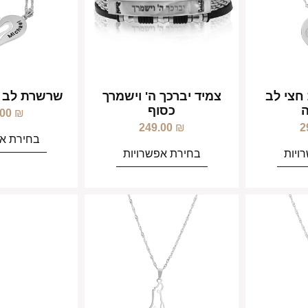
חצי לב
צמיד יברכך ה' וישמרך
שרשרת לב חצ
כסוף
.00
₪
249.00
₪
2
בחירת אפ
ויות
בחירת אפשרויות