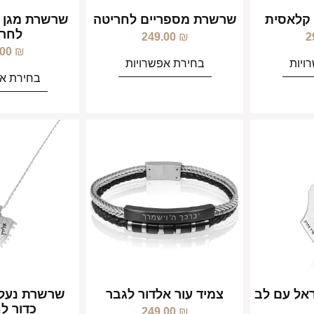
קלאסית
שרשרת מספריים לחריטה
שרשרת מגן ד
לחרי
249.00
₪
2
.00
₪
ויות
בחירת אפשרויות
בחירת אפ
אל עם לב
צמיד עור אלדור לגבר
שרשרת נעל 
כדור ל
249.00
₪