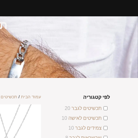
תכ
עמוד הבית
/
תכשיטים 
לפי קטגוריה
תכשיטים לגבר
20
תכשיטים לאישה
10
צמידים לגבר
10
שרשראות לגבר
8