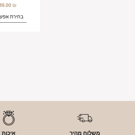
49.00
₪
בחירת אפשר
משלוח מהיר
איכות