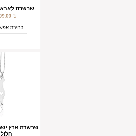
שרשרת לאבא 
99.00
₪
בחירת אפשר
שרשרת ארץ ישר
חלול