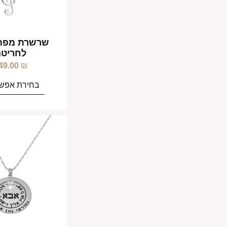
שרשרת מפת
לחריטה
49.00
₪
בחירת אפשר