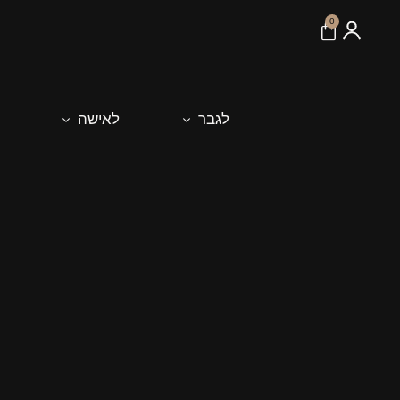
לתוכן
0
לגבר
לאישה