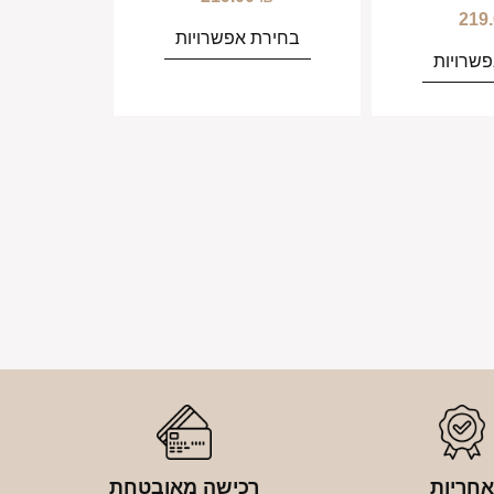
219
בחירת אפשרויות
שרויות
חריות
רכישה מאובטחת