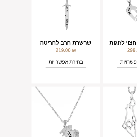
וי לזוגות
שרשרת חרב לחריטה
219.00
₪
299
שרויות
בחירת אפשרויות