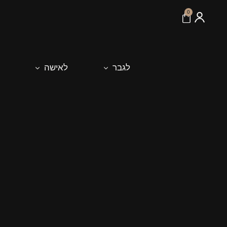
לתוכן
0
לגבר
לאישה