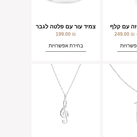
ה עם קלף
צמיד עור עם פלטה לגבר
199.00
₪
249.00
₪
שרויות
בחירת אפשרויות