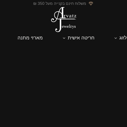
משלוח חינם בקנייה מעל 350 ₪
לזוג
חריטה אישית
מארזי מתנה