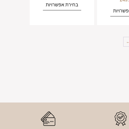
בחירת אפשרויות
שרויות