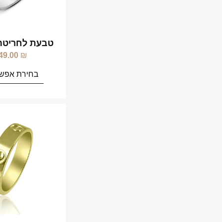
טבעת לחריט
49.00
₪
בחירת אפשר