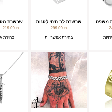
ת משפט
שרשרת לב חצוי לזוגות
שרשרת מזוז
–
219.00
₪
299.00
₪
2
ויות
בחירת אפשרויות
בחירת אפ