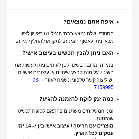
איפה אתם נמצאים?
הסטודיו שלנו נמצא ברח' הנמל 61 ראשון לציון
מכאן ניתן לאסוף הזמנות, לתקן או להחליף מידה.
האם ניתן להכין תכשיט בעיצוב אישי?
במידה ומדובר בשינוי קטן לעיתים ניתן לעשות את
השינוי. על מנת לבצע שינויים או עיצובים אישיים
יש ליצור קשר טלפוני ונשמח לעזור –
03-
7159995
כמה זמן לוקח להזמנה להגיע?
זמני המשלוחים משתנים בהתאם לסוג התכשיט
שהזמנת.
מוצרים עם חריטה / עיצוב אישי בין 7- 14 ימי
עסקים לכל הארץ.