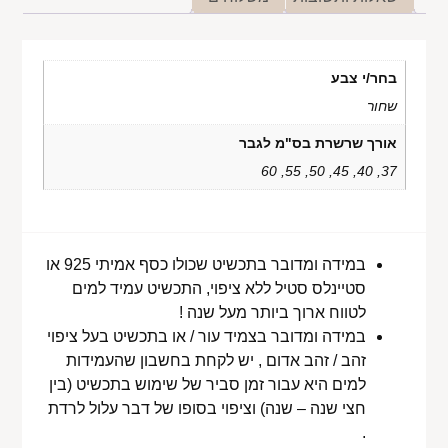
בחר/י צבע
שחור
אורך שרשרת בס"מ לגבר
37, 40, 45, 50, 55, 60
במידה ומדובר בתכשיט שכולו כסף אמיתי 925 או
סטיינלס סטיל ללא ציפוי, התכשיט עמיד למים
לטווח ארוך ביותר מעל שנה !
במידה ומדובר בצמיד עור / או בתכשיט בעל ציפוי
זהב / זהב אדום , יש לקחת בחשבון שהעמידות
למים היא עבור זמן סביר של שימוש בתכשיט (בין
חצי שנה – שנה) וציפוי בסופו של דבר עלול לרדת
.