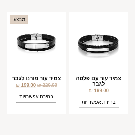
מבצע!
צמיד עור עם פלטה
צמיד עור מורנו לגבר
לגבר
₪
199.00
₪
220.00
₪
199.00
בחירת אפשרויות
בחירת אפשרויות