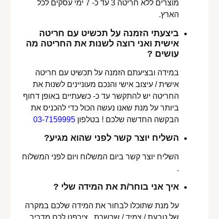
מוצרים ללא חריטה 3 עד כ- 7 ימי עסקים לכל
הארץ.
ביצעתי הזמנה על תכשיט עם חריטה
אישית ואני רוצה לשנות את החריטה מה
עושים ?
במידה ובציעתם הזמנה על תכשיט עם חריטה
אישית / עיצוב אישי והנכם מעוניינים לשנות את
החריטה יש להתקשר עד כ- כשעתיים באופן דחוף
ביותר על מנת שאנו נעשה הכול כדי להכניס את
הבקשה החדשה שלכם ! בטלפון
03-7159995
השליח יוצר קשר לפני שהוא מגיע?
השליח יוצר קשר ביום המשלוח ויום לפני המשלוח
.
איך אני בוחר/ת את המידה שלי ?
על מנת שתוכלו לבחור את המידה שלכם במקרה
של טבעת / צמיד / שרשרת , צירפנו לכם מדריך