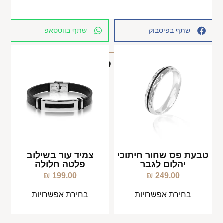
שתף בפיסבוק
שתף בווטסאפ
מוצרים קשורים
טבעת פס שחור חיתוכי
צמיד עור בשילוב
יהלום לגבר
פלטה חלולה
₪
199.00
₪
249.00
בחירת אפשרויות
בחירת אפשרויות