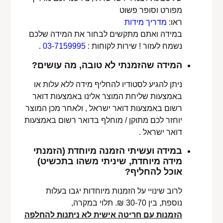
מפורט וסופר פשוט
ראו:
מדריך מידות
במידה ואתם מתקשים לבחור את המידה שלכם
נשמח לעזור ! שירות לקוחות :
03-7159995
.
המידה שהזמנתי לא טובה, מה עושים?
ניתן להגיע לסטודיו להחליף מידה ללא עלות או
באמצעות שליחת המוצר אלינו באמצעות דואר
רשום באמצעות דואר ישראל , ולאחר מכן המוצר
יוחזר לכם מתוקן / מוחלף בדואר רשום באמצעות
דואר ישראל .
במידה ועשיתי הזמנה מיוחדת (הזמנתי
מידה מיוחדת, שיניתי משהו בתכשיט)
אוכל להחליף?
לרוב שינויי על הזמנות מיוחדות יגבו בעלות
נוספת, בין 30-70 ₪. תלוי במקרה,
הזמנות עם חריטה אישית לא ניתנות להחלפה