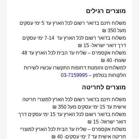
מוצרים רגילים
משלוח חינם בדואר רשום לכל הארץ עד 5 ימי עסקים
מעל 350 ₪
משלוח בדואר רשום לכל הארץ עד 7-14 ימי עסקים
דרך דואר ישראל- 15 ₪
משלוח אקספרס – שליח עד הבית לכל הארץ עד 48
שעות- 40 ₪
למשלוחים והזמנות דחופות התקשרו עכשיו לשירות
הלקוחות בטלפון –
03-7159995
מוצרים לחריטה
משלוח חינם בדואר רשום לכל הארץ למוצרי חריטה
אישית עד 15 ימי עסקים מעל 350 ₪
משלוח בדואר רשום לכל הארץ עד 15 ימי עסקים דרך
דואר ישראל- 15 ₪
משלוח אקספרס – שליח עד הבית לכל הארץ למוצרי
חריטה אישית עד 7 ימי עסקים- 40 ₪