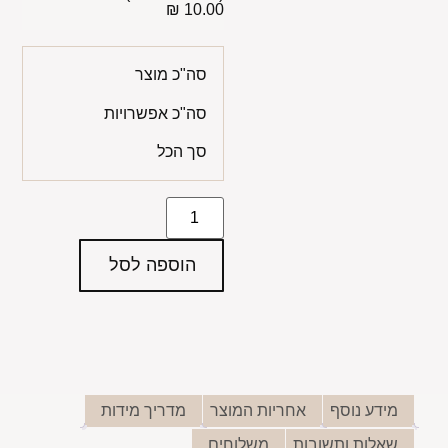
10.00 ₪
סה"כ מוצר
סה"כ אפשרויות
סך הכל
הוספה לסל
מידע נוסף
אחריות המוצר
מדריך מידות
שאלות ותשובות
משלוחים