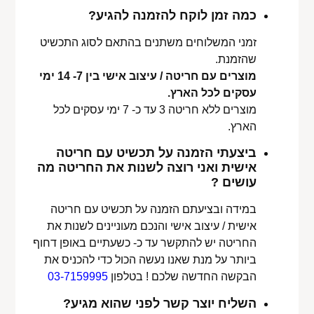
כמה זמן לוקח להזמנה להגיע?
זמני המשלוחים משתנים בהתאם לסוג התכשיט
שהזמנת.
מוצרים עם חריטה / עיצוב אישי בין 7- 14 ימי
עסקים לכל הארץ.
מוצרים ללא חריטה 3 עד כ- 7 ימי עסקים לכל
הארץ.
ביצעתי הזמנה על תכשיט עם חריטה
אישית ואני רוצה לשנות את החריטה מה
עושים ?
במידה ובציעתם הזמנה על תכשיט עם חריטה
אישית / עיצוב אישי והנכם מעוניינים לשנות את
החריטה יש להתקשר עד כ- כשעתיים באופן דחוף
ביותר על מנת שאנו נעשה הכול כדי להכניס את
הבקשה החדשה שלכם ! בטלפון
03-7159995
השליח יוצר קשר לפני שהוא מגיע?