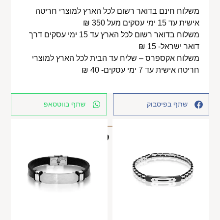
משלוח חינם בדואר רשום לכל הארץ למוצרי חריטה
אישית עד 15 ימי עסקים מעל 350 ₪
משלוח בדואר רשום לכל הארץ עד 15 ימי עסקים דרך
דואר ישראל- 15 ₪
משלוח אקספרס – שליח עד הבית לכל הארץ למוצרי
חריטה אישית עד 7 ימי עסקים- 40 ₪
שתף בפיסבוק
שתף בווטסאפ
מוצרים קשורים