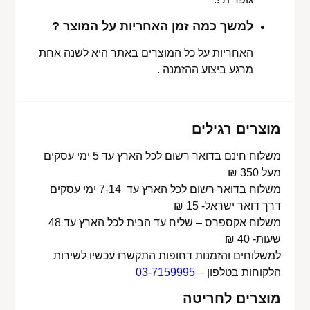
למשך כמה זמן האחריות על המוצר ?
האחריות על כל המוצרים באתר היא לשנה אחת
מרגע ביצוע ההזמנה .
מוצרים רגילים
משלוח חינם בדואר רשום לכל הארץ עד 5 ימי עסקים
מעל 350 ₪
משלוח בדואר רשום לכל הארץ עד 7-14 ימי עסקים
דרך דואר ישראל- 15 ₪
משלוח אקספרס – שליח עד הבית לכל הארץ עד 48
שעות- 40 ₪
למשלוחים והזמנות דחופות התקשרו עכשיו לשירות
הלקוחות בטלפון –
03-7159995
מוצרים לחריטה