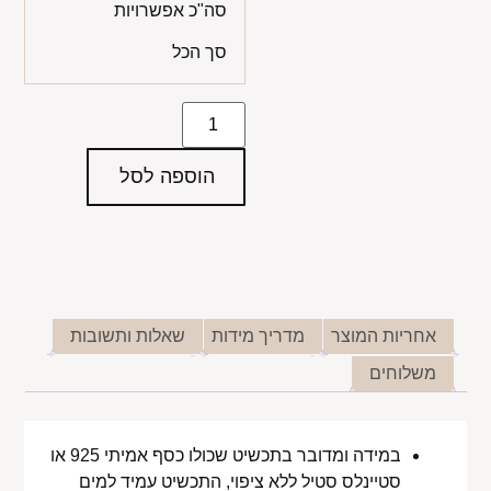
סה"כ אפשרויות
סך הכל
הוספה לסל
אחריות המוצר
מדריך מידות
שאלות ותשובות
משלוחים
במידה ומדובר בתכשיט שכולו כסף אמיתי 925 או
סטיינלס סטיל ללא ציפוי, התכשיט עמיד למים