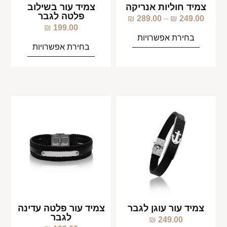
צמיד חוליות אנריקה
צמיד עור בשילוב
פלטה לגבר
₪
289.00
–
₪
249.00
₪
199.00
בחירת אפשרויות
בחירת אפשרויות
צמיד עור עוגן לגבר
צמיד עור פלטה עדינה
לגבר
₪
249.00