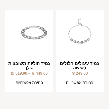
צמיד עיגולים חלולים
צמיד חוליות משובצות
לאישה
גולן
₪
519.00
–
₪
449.00
₪
249.00
בחירת אפשרויות
בחירת אפשרויות