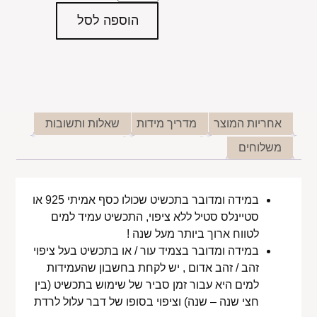
הוספה לסל
אחריות המוצר
מדריך מידות
שאלות ותשובות
משלוחים
במידה ומדובר בתכשיט שכולו כסף אמיתי 925 או
סטיינלס סטיל ללא ציפוי, התכשיט עמיד למים
לטווח ארוך ביותר מעל שנה !
במידה ומדובר בצמיד עור / או בתכשיט בעל ציפוי
זהב / זהב אדום , יש לקחת בחשבון שהעמידות
למים היא עבור זמן סביר של שימוש בתכשיט (בין
חצי שנה – שנה) וציפוי בסופו של דבר עלול לרדת