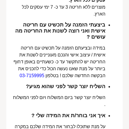
עסקים לכל הארץ.
מוצרים ללא חריטה 3 עד כ- 7 ימי עסקים לכל
הארץ.
ביצעתי הזמנה על תכשיט עם חריטה
אישית ואני רוצה לשנות את החריטה מה
עושים ?
במידה ובציעתם הזמנה על תכשיט עם חריטה
אישית / עיצוב אישי והנכם מעוניינים לשנות את
החריטה יש להתקשר עד כ- כשעתיים באופן דחוף
ביותר על מנת שאנו נעשה הכול כדי להכניס את
הבקשה החדשה שלכם ! בטלפון
03-7159995
השליח יוצר קשר לפני שהוא מגיע?
השליח יוצר קשר ביום המשלוח ויום לפני המשלוח
.
איך אני בוחר/ת את המידה שלי ?
על מנת שתוכלו לבחור את המידה שלכם במקרה