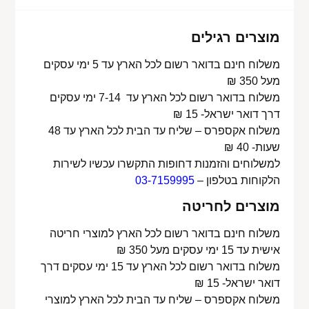
מוצרים רגילים
משלוח חינם בדואר רשום לכל הארץ עד 5 ימי עסקים
מעל 350 ₪
משלוח בדואר רשום לכל הארץ עד 7-14 ימי עסקים
דרך דואר ישראל- 15 ₪
משלוח אקספרס – שליח עד הבית לכל הארץ עד 48
שעות- 40 ₪
למשלוחים והזמנות דחופות התקשרו עכשיו לשירות
הלקוחות בטלפון –
03-7159995
מוצרים לחריטה
משלוח חינם בדואר רשום לכל הארץ למוצרי חריטה
אישית עד 15 ימי עסקים מעל 350 ₪
משלוח בדואר רשום לכל הארץ עד 15 ימי עסקים דרך
דואר ישראל- 15 ₪
משלוח אקספרס – שליח עד הבית לכל הארץ למוצרי