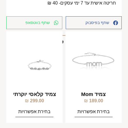
חריטה אישית עד 7 ימי עסקים- 40 ₪
שתף בפיסבוק
שתף בווטסאפ
מוצרים קשורים
צמיד Mom
צמיד קלאסי יוקרתי
₪
299.00
₪
189.00
בחירת אפשרויות
בחירת אפשרויות